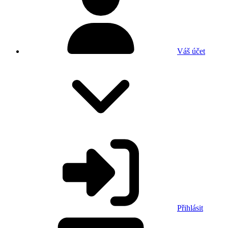
Váš účet
Přihlásit