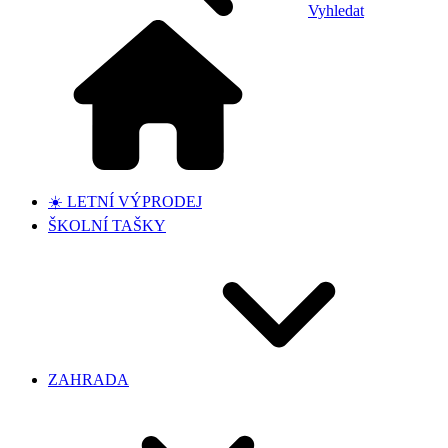
Vyhledat
☀️ LETNÍ VÝPRODEJ
ŠKOLNÍ TAŠKY
ZAHRADA