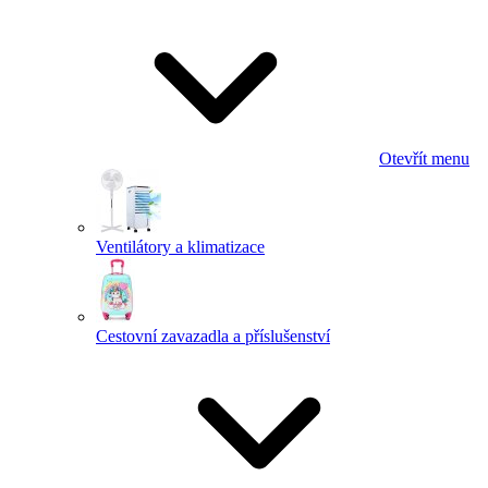
Otevřít menu
Ventilátory a klimatizace
Cestovní zavazadla a příslušenství