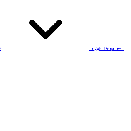
0
Toggle Dropdown