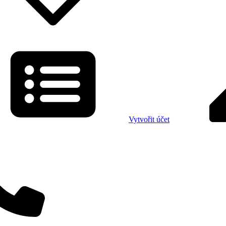
Vytvořit účet