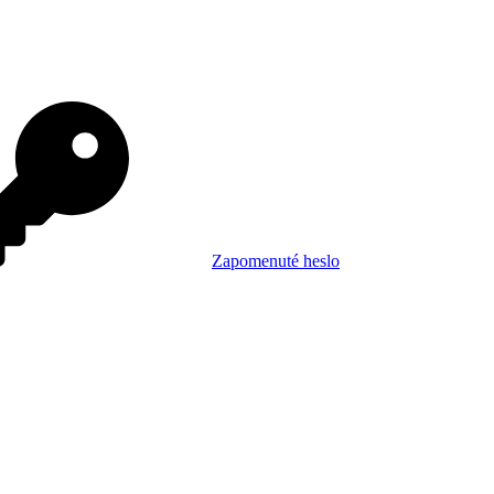
Zapomenuté heslo