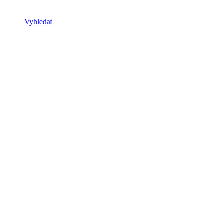
Vyhledat