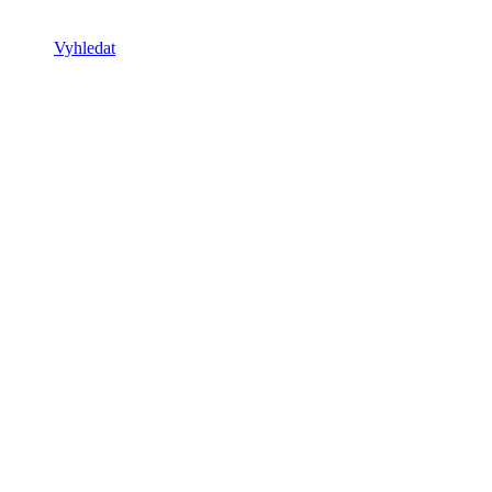
Vyhledat