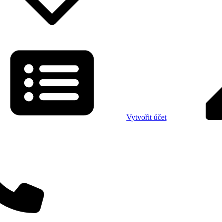
Vytvořit účet