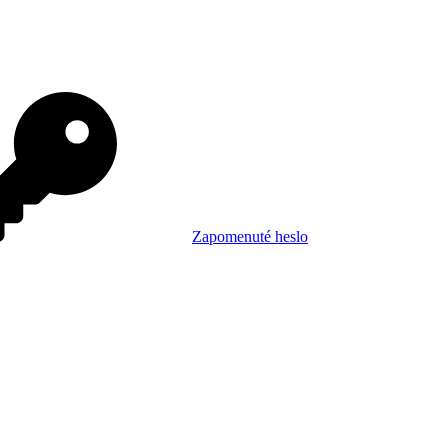
Zapomenuté heslo