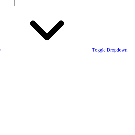
0
Toggle Dropdown