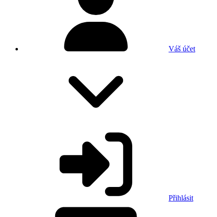
Váš účet
Přihlásit