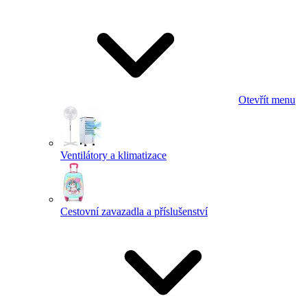
Otevřít menu
Ventilátory a klimatizace
Cestovní zavazadla a příslušenství