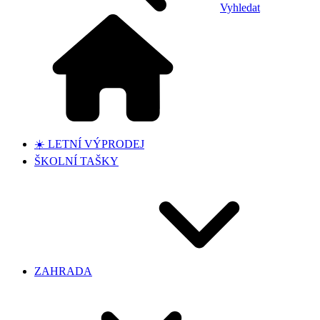
Vyhledat
☀️ LETNÍ VÝPRODEJ
ŠKOLNÍ TAŠKY
ZAHRADA