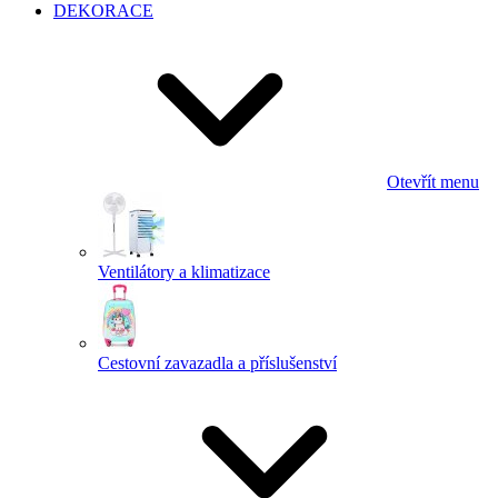
DEKORACE
Otevřít menu
Ventilátory a klimatizace
Cestovní zavazadla a příslušenství