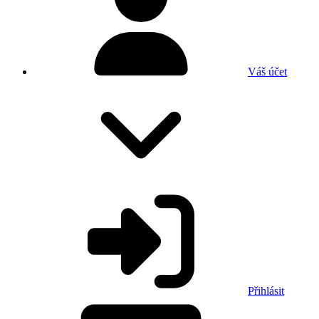
Váš účet
Přihlásit