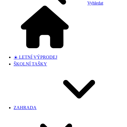
Vyhledat
☀️ LETNÍ VÝPRODEJ
ŠKOLNÍ TAŠKY
ZAHRADA