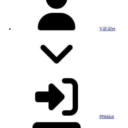
Váš účet
Přihlásit