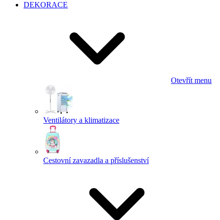
DEKORACE
Otevřít menu
Ventilátory a klimatizace
Cestovní zavazadla a příslušenství