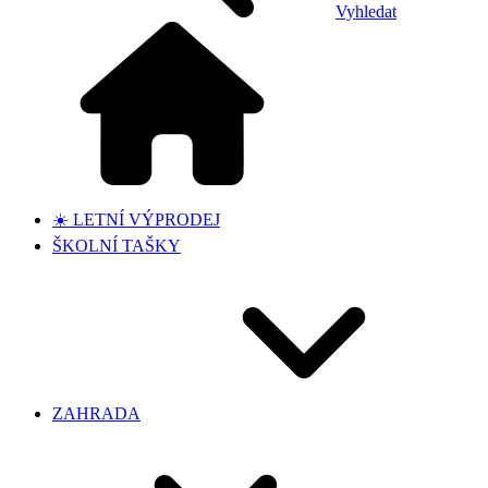
Vyhledat
☀️ LETNÍ VÝPRODEJ
ŠKOLNÍ TAŠKY
ZAHRADA