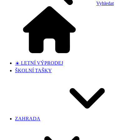
Vyhledat
☀️ LETNÍ VÝPRODEJ
ŠKOLNÍ TAŠKY
ZAHRADA