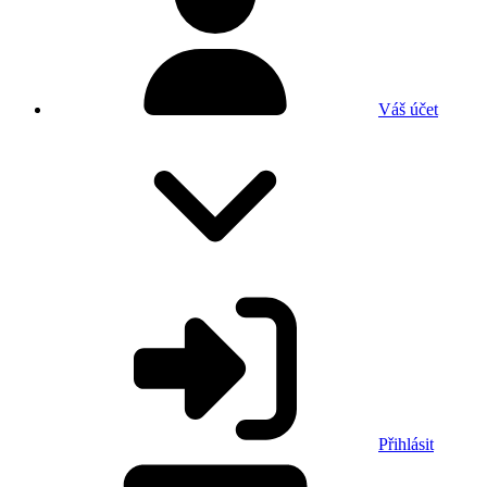
Váš účet
Přihlásit