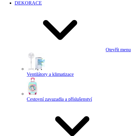
DEKORACE
Otevřít menu
Ventilátory a klimatizace
Cestovní zavazadla a příslušenství