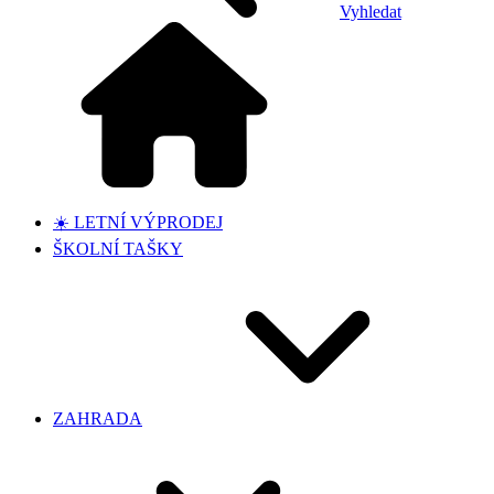
Vyhledat
☀️ LETNÍ VÝPRODEJ
ŠKOLNÍ TAŠKY
ZAHRADA