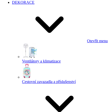
DEKORACE
Otevřít menu
Ventilátory a klimatizace
Cestovní zavazadla a příslušenství