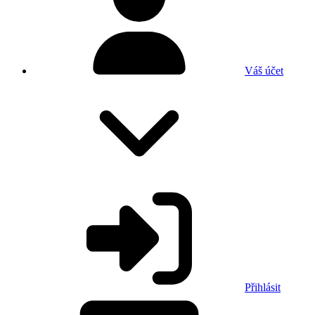
Váš účet
Přihlásit