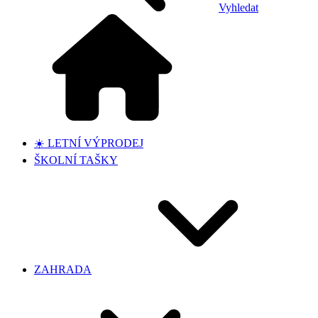
Vyhledat
☀️ LETNÍ VÝPRODEJ
ŠKOLNÍ TAŠKY
ZAHRADA