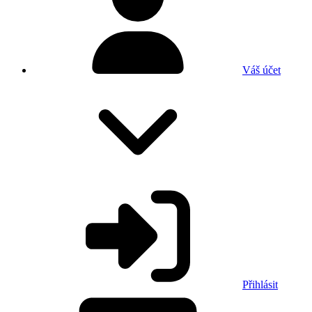
Váš účet
Přihlásit