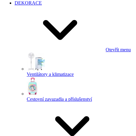
DEKORACE
Otevřít menu
Ventilátory a klimatizace
Cestovní zavazadla a příslušenství