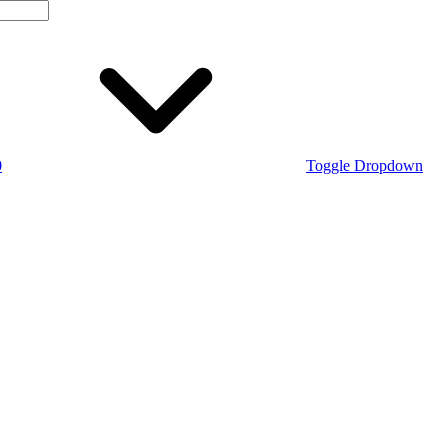
0
Toggle Dropdown