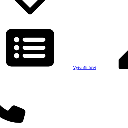
Vytvořit účet