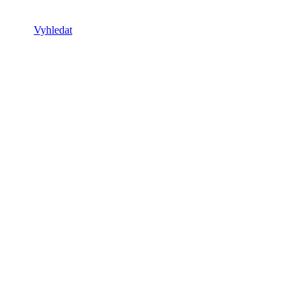
Vyhledat