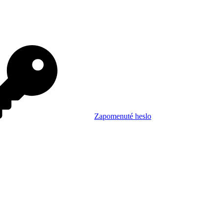
Zapomenuté heslo