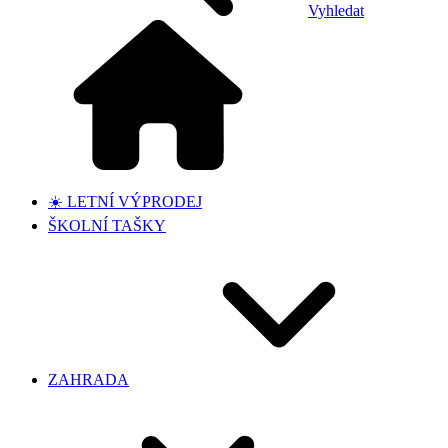
Vyhledat
☀️ LETNÍ VÝPRODEJ
ŠKOLNÍ TAŠKY
ZAHRADA