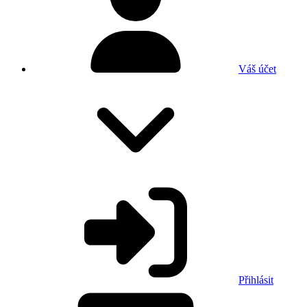
Váš účet
Přihlásit