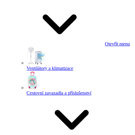
Otevřít menu
Ventilátory a klimatizace
Cestovní zavazadla a příslušenství