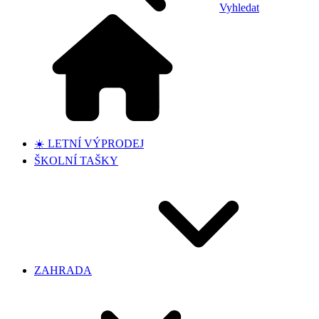
Vyhledat
☀️ LETNÍ VÝPRODEJ
ŠKOLNÍ TAŠKY
ZAHRADA