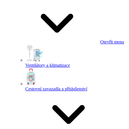
Otevřít menu
Ventilátory a klimatizace
Cestovní zavazadla a příslušenství