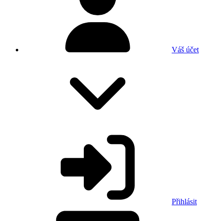
Váš účet
Přihlásit