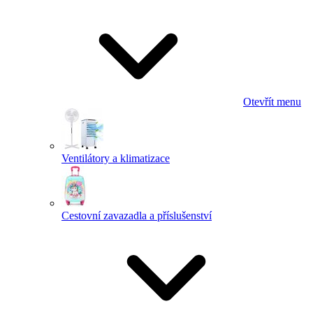
Otevřít menu
Ventilátory a klimatizace
Cestovní zavazadla a příslušenství