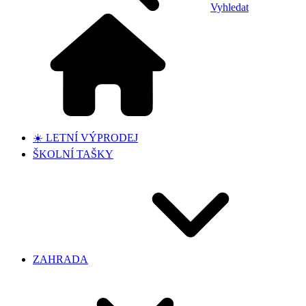
Vyhledat
☀️ LETNÍ VÝPRODEJ
ŠKOLNÍ TAŠKY
ZAHRADA