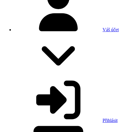
Váš účet
Přihlásit