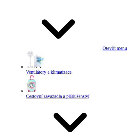
Otevřít menu
Ventilátory a klimatizace
Cestovní zavazadla a příslušenství