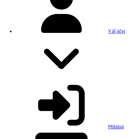
Váš účet
Přihlásit