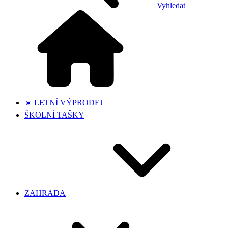
Vyhledat
☀️ LETNÍ VÝPRODEJ
ŠKOLNÍ TAŠKY
ZAHRADA