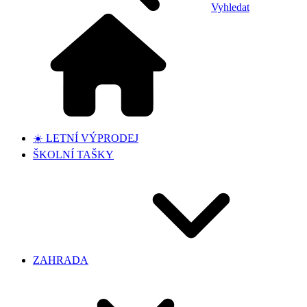
Vyhledat
☀️ LETNÍ VÝPRODEJ
ŠKOLNÍ TAŠKY
ZAHRADA