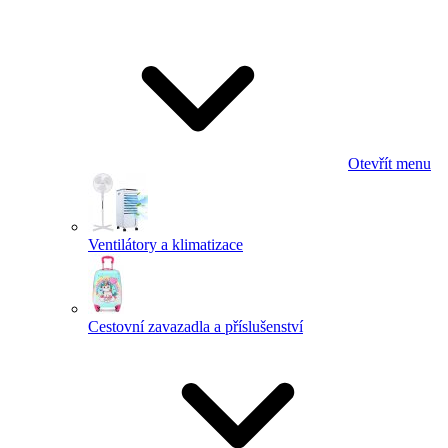
Otevřít menu
Ventilátory a klimatizace
Cestovní zavazadla a příslušenství