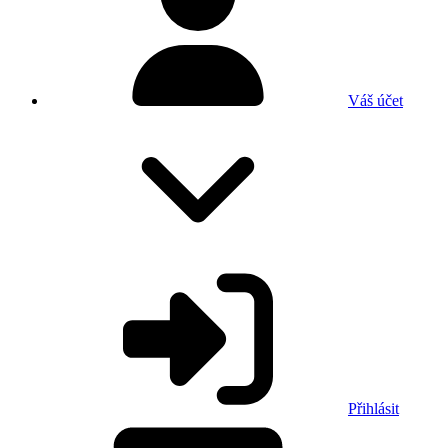
Váš účet
Přihlásit