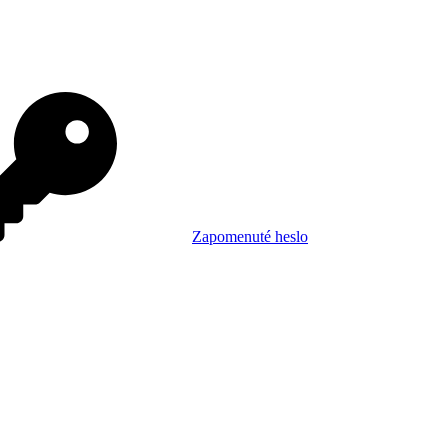
Zapomenuté heslo