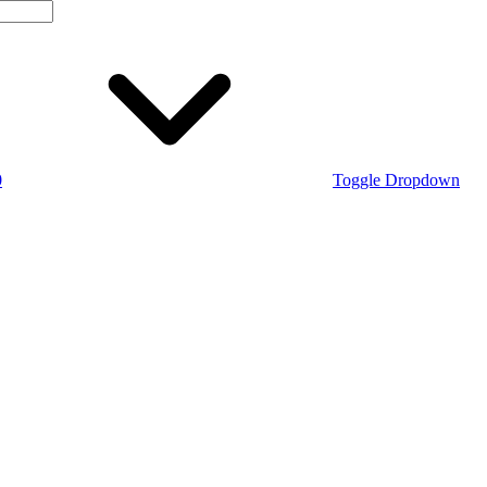
0
Toggle Dropdown