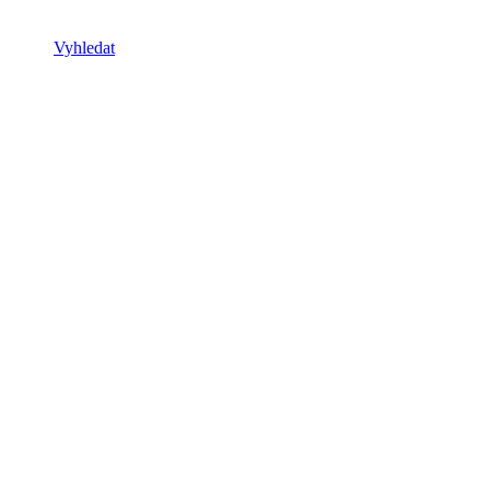
Vyhledat