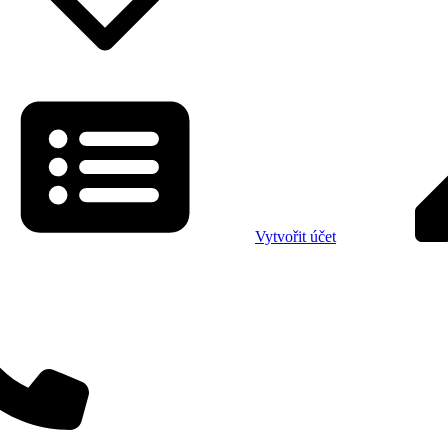
Vytvořit účet