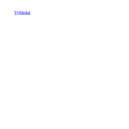
Vyhledat