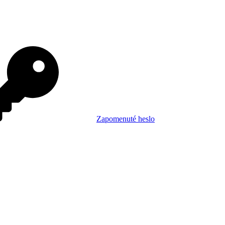
Zapomenuté heslo