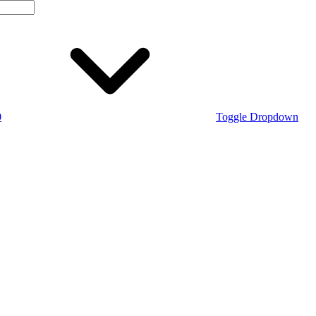
0
Toggle Dropdown