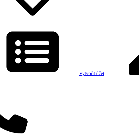
Vytvořit účet