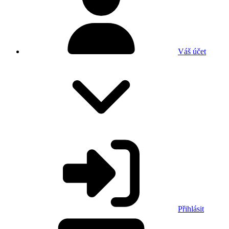
Váš účet
Přihlásit