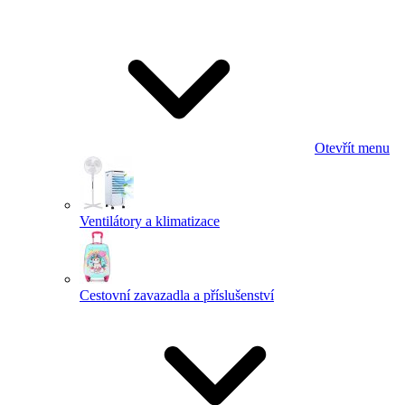
Otevřít menu
Ventilátory a klimatizace
Cestovní zavazadla a příslušenství