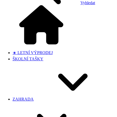
Vyhledat
☀️ LETNÍ VÝPRODEJ
ŠKOLNÍ TAŠKY
ZAHRADA