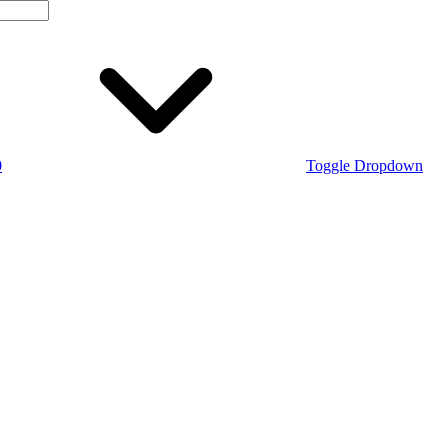
0
Toggle Dropdown