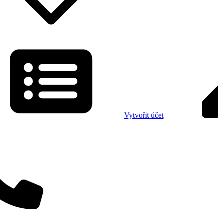
Vytvořit účet