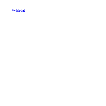
Vyhledat