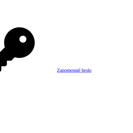
Zapomenuté heslo