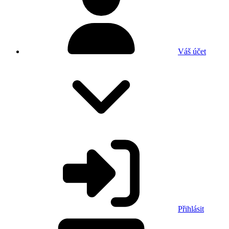
Váš účet
Přihlásit