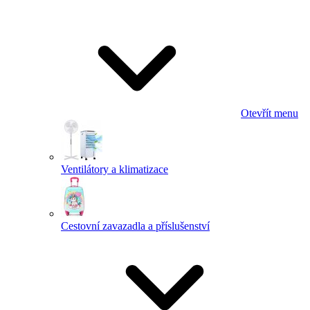
Otevřít menu
Ventilátory a klimatizace
Cestovní zavazadla a příslušenství