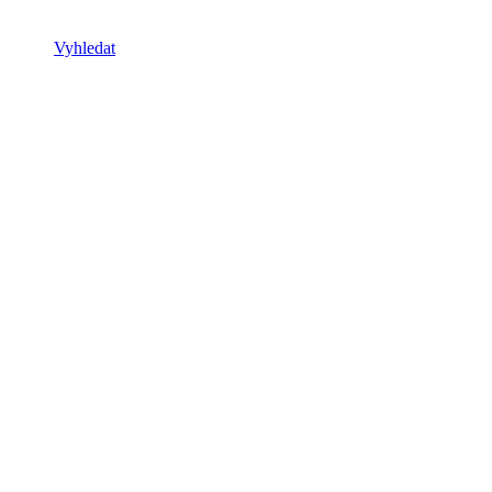
Vyhledat