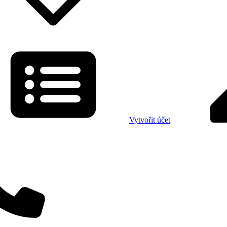
Vytvořit účet