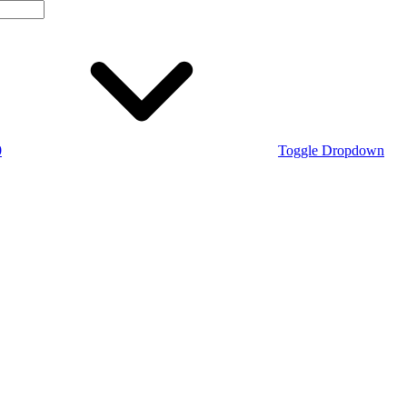
0
Toggle Dropdown