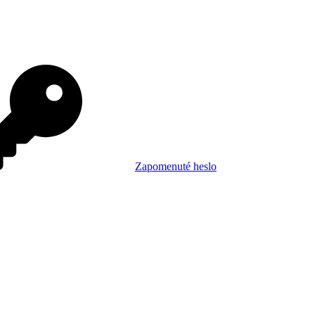
Zapomenuté heslo