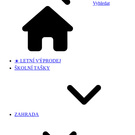
Vyhledat
☀️ LETNÍ VÝPRODEJ
ŠKOLNÍ TAŠKY
ZAHRADA