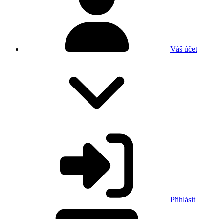
Váš účet
Přihlásit