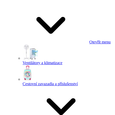
Otevřít menu
Ventilátory a klimatizace
Cestovní zavazadla a příslušenství