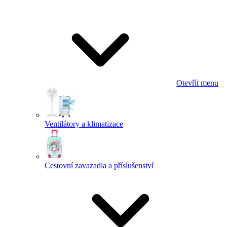
Otevřít menu
Ventilátory a klimatizace
Cestovní zavazadla a příslušenství