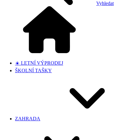
Vyhledat
☀️ LETNÍ VÝPRODEJ
ŠKOLNÍ TAŠKY
ZAHRADA