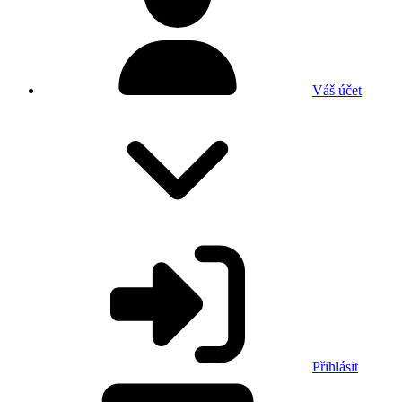
Váš účet
Přihlásit