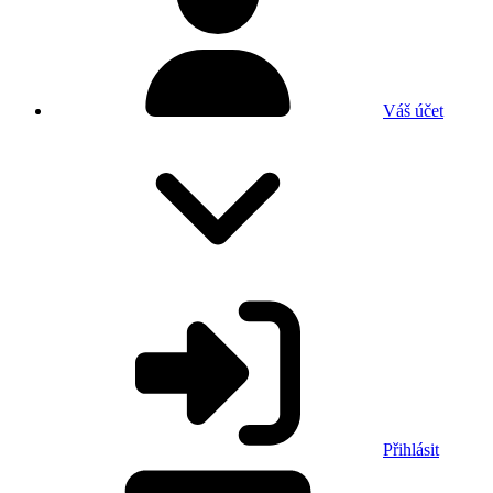
Váš účet
Přihlásit