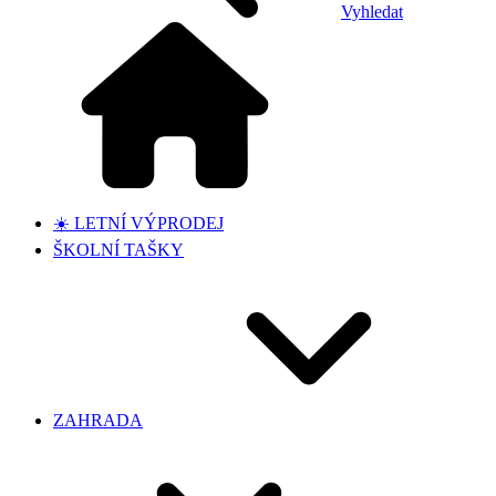
Vyhledat
☀️ LETNÍ VÝPRODEJ
ŠKOLNÍ TAŠKY
ZAHRADA