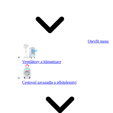
Otevřít menu
Ventilátory a klimatizace
Cestovní zavazadla a příslušenství