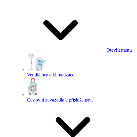
Otevřít menu
Ventilátory a klimatizace
Cestovní zavazadla a příslušenství