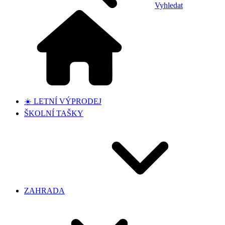
Vyhledat
☀️ LETNÍ VÝPRODEJ
ŠKOLNÍ TAŠKY
ZAHRADA