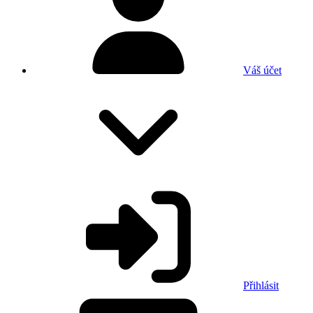
Váš účet
Přihlásit