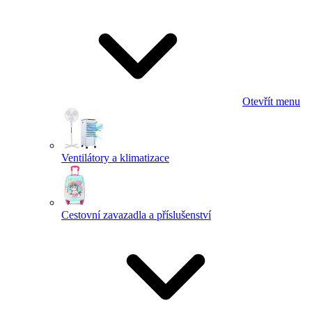
Otevřít menu
Ventilátory a klimatizace
Cestovní zavazadla a příslušenství