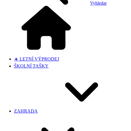
Vyhledat
☀️ LETNÍ VÝPRODEJ
ŠKOLNÍ TAŠKY
ZAHRADA