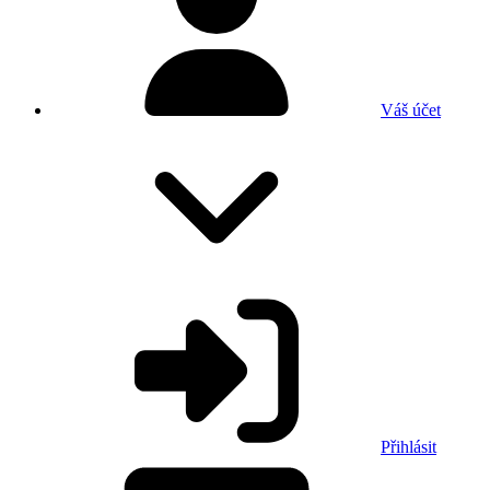
Váš účet
Přihlásit