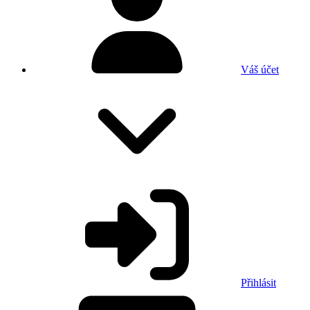
Váš účet
Přihlásit