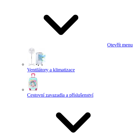
Otevřít menu
Ventilátory a klimatizace
Cestovní zavazadla a příslušenství