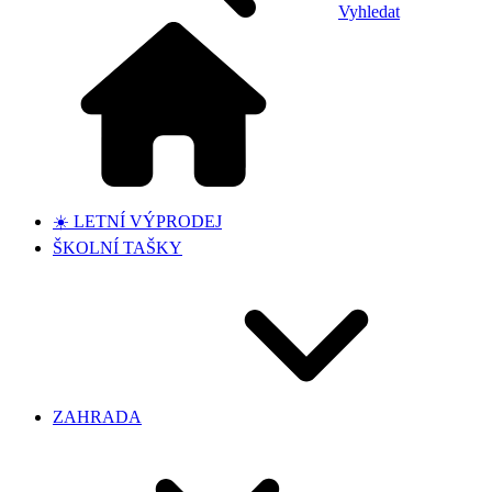
Vyhledat
☀️ LETNÍ VÝPRODEJ
ŠKOLNÍ TAŠKY
ZAHRADA