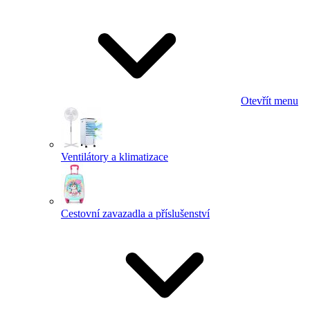
Otevřít menu
Ventilátory a klimatizace
Cestovní zavazadla a příslušenství