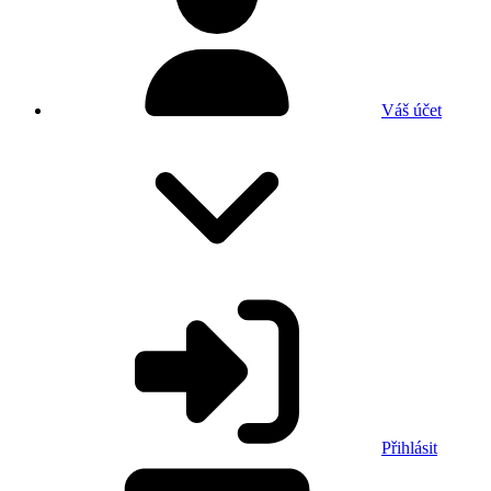
Váš účet
Přihlásit