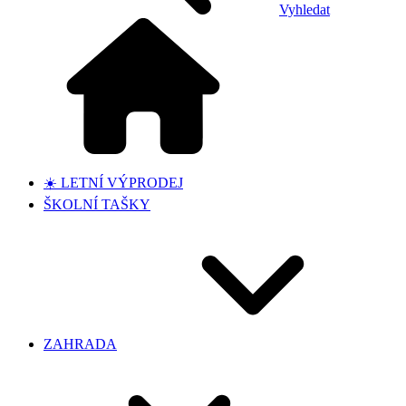
Vyhledat
☀️ LETNÍ VÝPRODEJ
ŠKOLNÍ TAŠKY
ZAHRADA