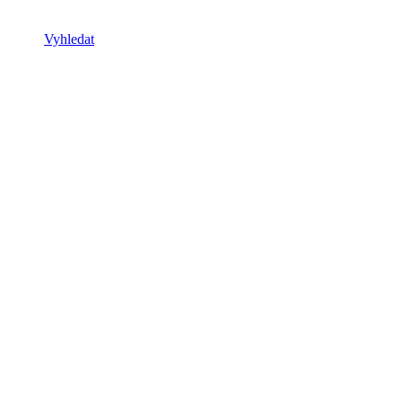
Vyhledat