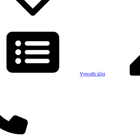
Vytvořit účet