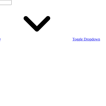
0
Toggle Dropdown