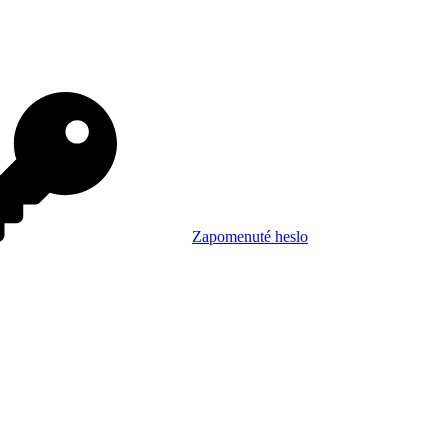
Zapomenuté heslo