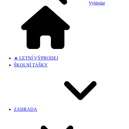
Vyhledat
☀️ LETNÍ VÝPRODEJ
ŠKOLNÍ TAŠKY
ZAHRADA