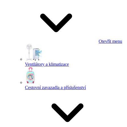
Otevřít menu
Ventilátory a klimatizace
Cestovní zavazadla a příslušenství