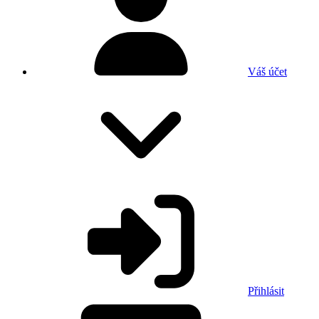
Váš účet
Přihlásit