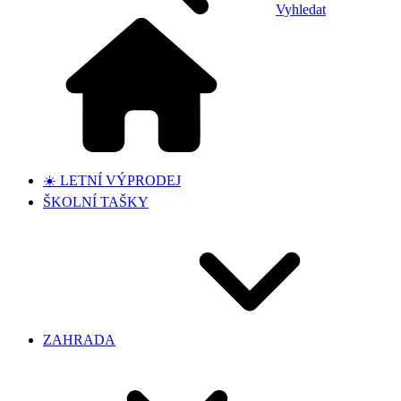
Vyhledat
☀️ LETNÍ VÝPRODEJ
ŠKOLNÍ TAŠKY
ZAHRADA