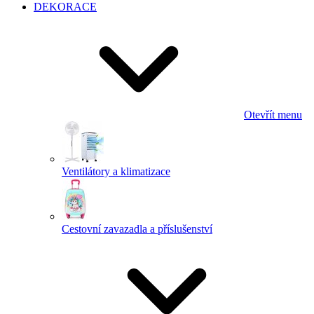
DEKORACE
Otevřít menu
Ventilátory a klimatizace
Cestovní zavazadla a příslušenství