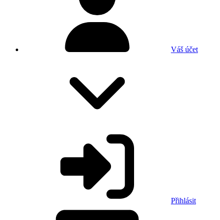
Váš účet
Přihlásit