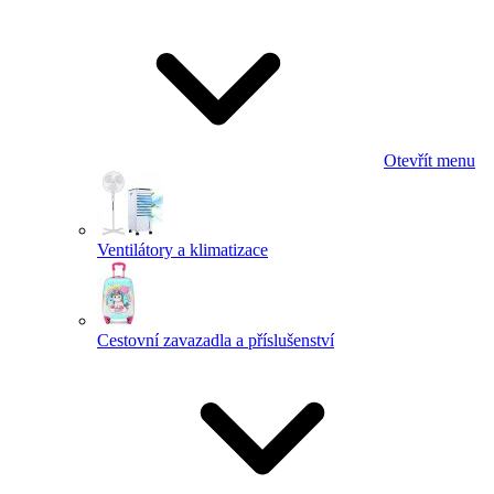
Otevřít menu
Ventilátory a klimatizace
Cestovní zavazadla a příslušenství