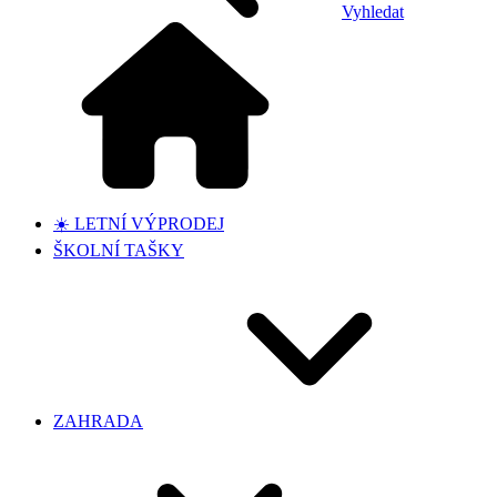
Vyhledat
☀️ LETNÍ VÝPRODEJ
ŠKOLNÍ TAŠKY
ZAHRADA