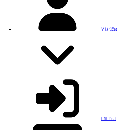
Váš účet
Přihlásit