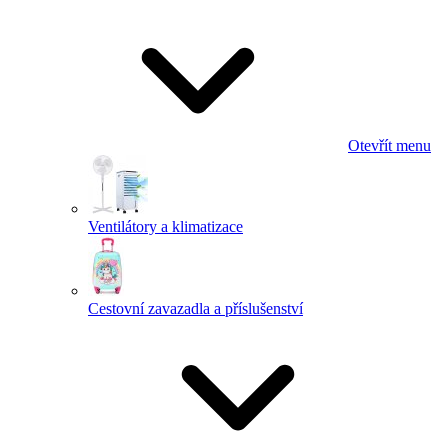
Otevřít menu
Ventilátory a klimatizace
Cestovní zavazadla a příslušenství