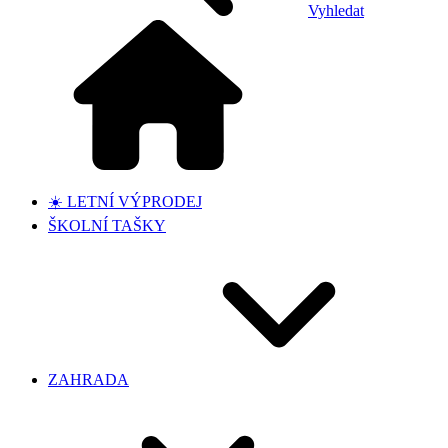
Vyhledat
☀️ LETNÍ VÝPRODEJ
ŠKOLNÍ TAŠKY
ZAHRADA