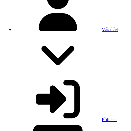
Váš účet
Přihlásit