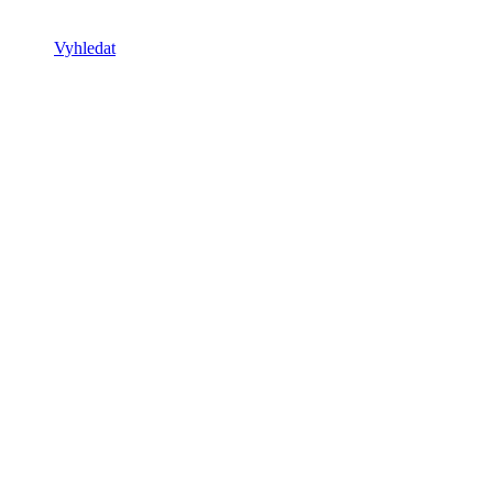
Vyhledat