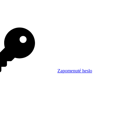
Zapomenuté heslo