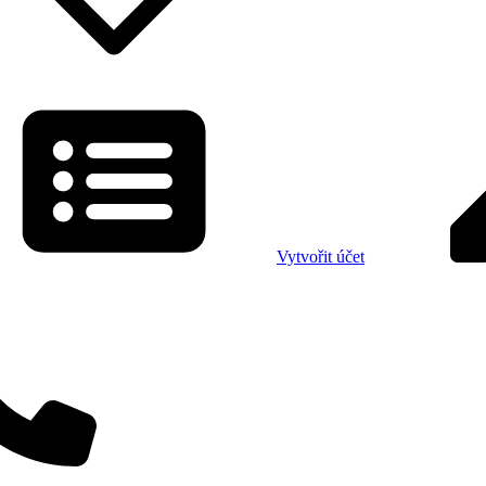
Vytvořit účet