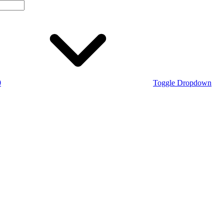
0
Toggle Dropdown