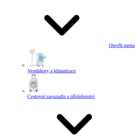
Otevřít menu
Ventilátory a klimatizace
Cestovní zavazadla a příslušenství