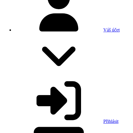
Váš účet
Přihlásit