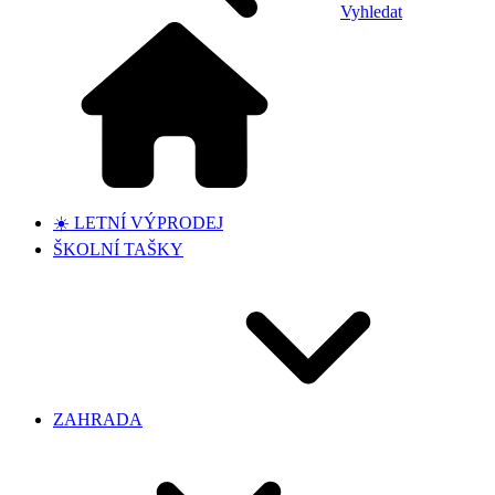
Vyhledat
☀️ LETNÍ VÝPRODEJ
ŠKOLNÍ TAŠKY
ZAHRADA