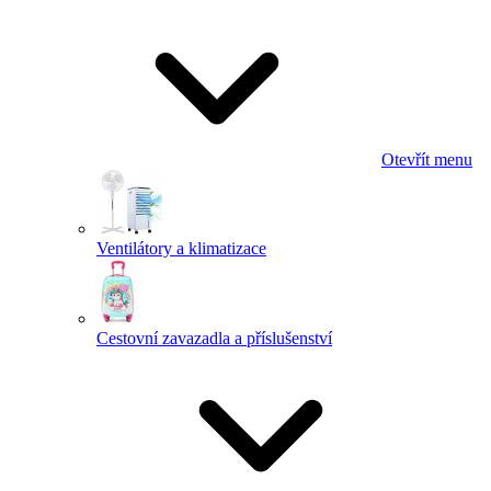
Otevřít menu
Ventilátory a klimatizace
Cestovní zavazadla a příslušenství