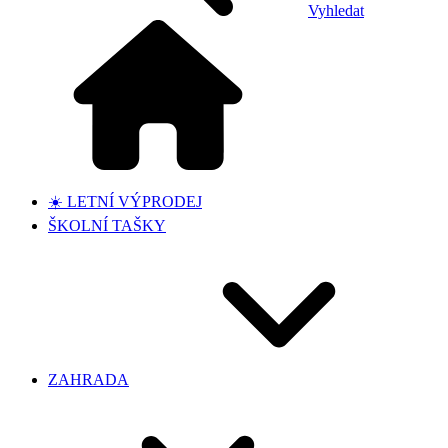
Vyhledat
☀️ LETNÍ VÝPRODEJ
ŠKOLNÍ TAŠKY
ZAHRADA