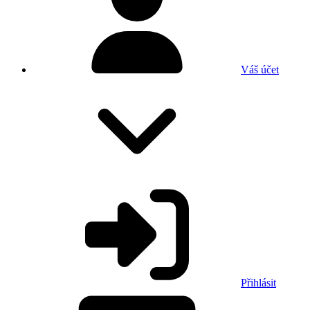
Váš účet
Přihlásit