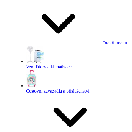
Otevřít menu
Ventilátory a klimatizace
Cestovní zavazadla a příslušenství