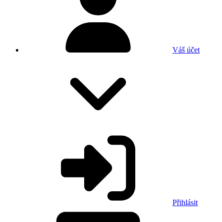
Váš účet
Přihlásit