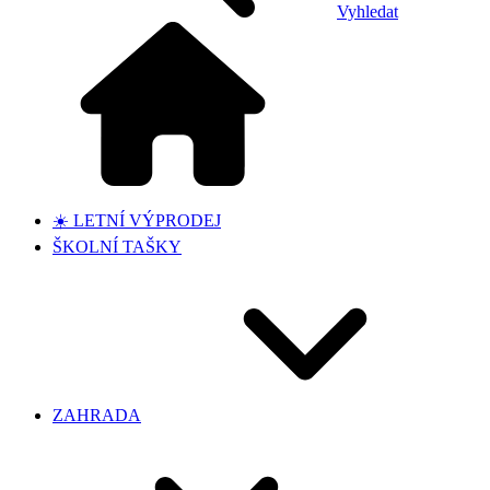
Vyhledat
☀️ LETNÍ VÝPRODEJ
ŠKOLNÍ TAŠKY
ZAHRADA