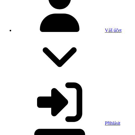
Váš účet
Přihlásit