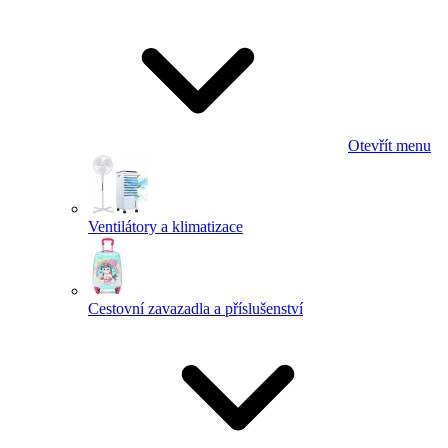
Otevřít menu
Ventilátory a klimatizace
Cestovní zavazadla a příslušenství