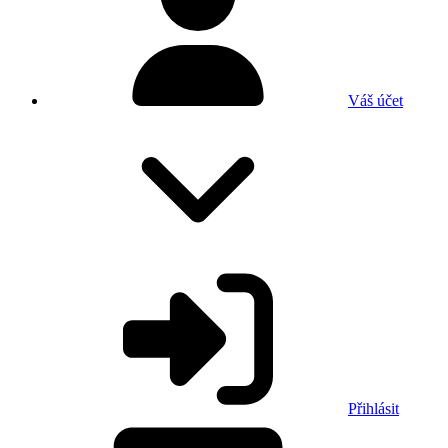
Váš účet
Přihlásit