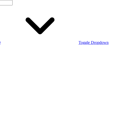
0
Toggle Dropdown