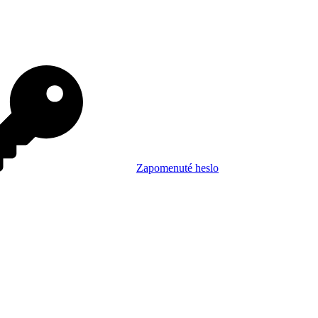
Zapomenuté heslo