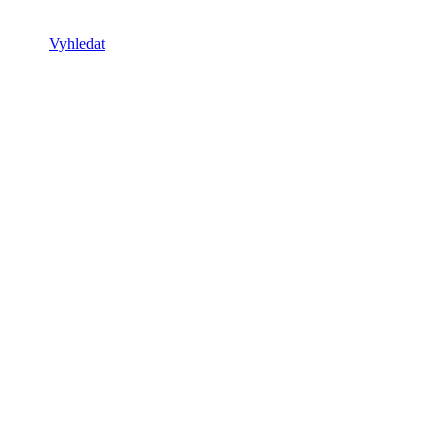
Vyhledat