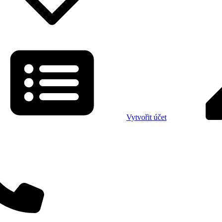
Vytvořit účet