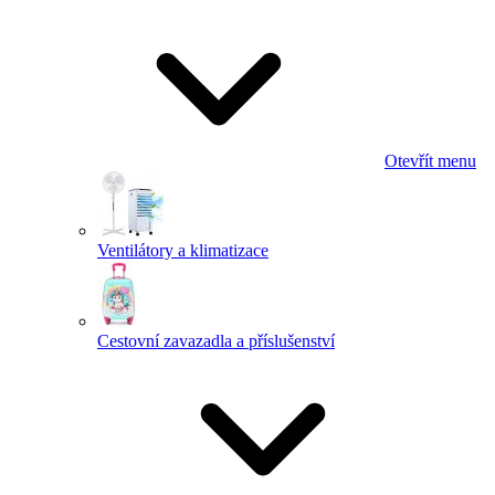
Otevřít menu
Ventilátory a klimatizace
Cestovní zavazadla a příslušenství