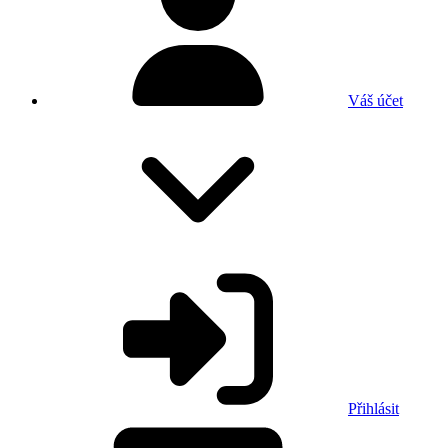
Váš účet
Přihlásit