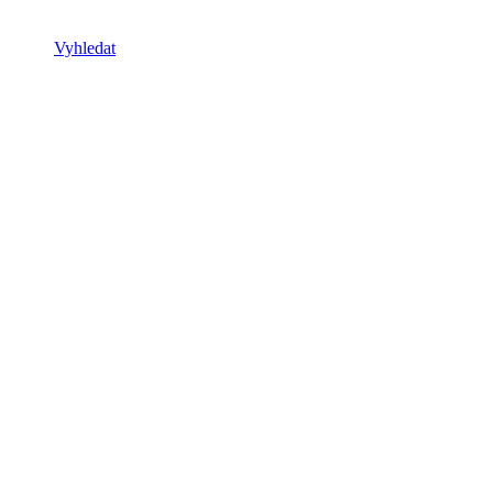
Vyhledat