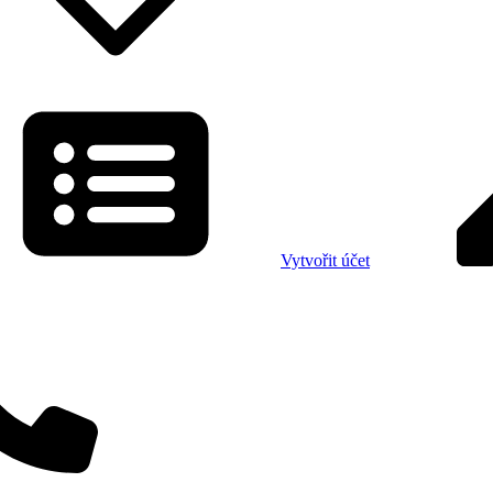
Vytvořit účet