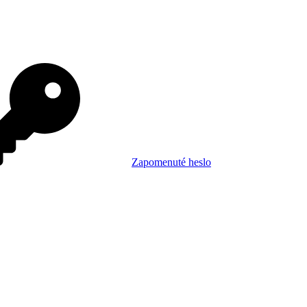
Zapomenuté heslo