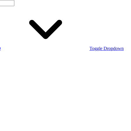
0
Toggle Dropdown