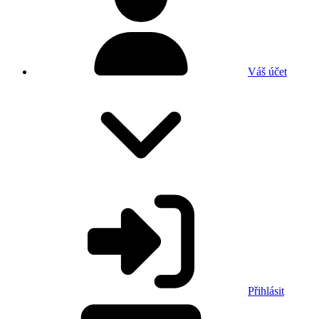
Váš účet
Přihlásit