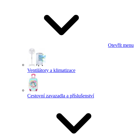
Otevřít menu
Ventilátory a klimatizace
Cestovní zavazadla a příslušenství