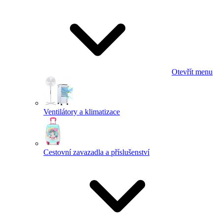
Otevřít menu
Ventilátory a klimatizace
Cestovní zavazadla a příslušenství