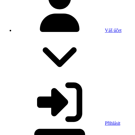
Váš účet
Přihlásit