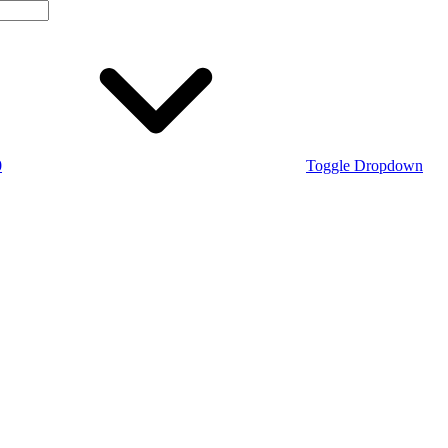
0
Toggle Dropdown