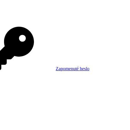
Zapomenuté heslo