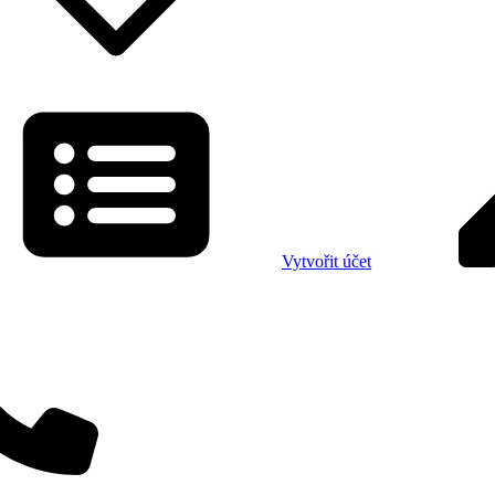
Vytvořit účet