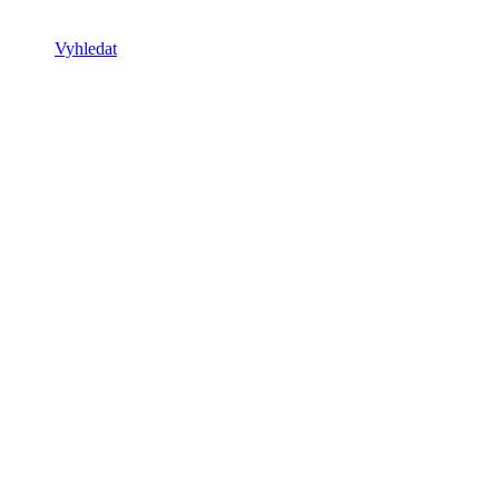
Vyhledat